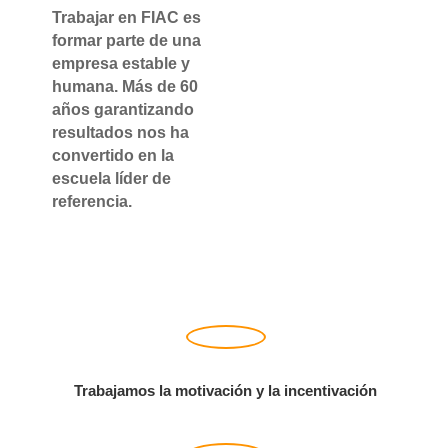
Trabajar en FIAC es
formar parte de una
empresa estable y
humana. Más de 60
años garantizando
resultados nos ha
convertido en la
escuela líder de
referencia.
Trabajamos la motivación y la incentivación