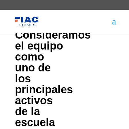
Consideramos
el equipo
como
uno de
los
principales
activos
de la
escuela