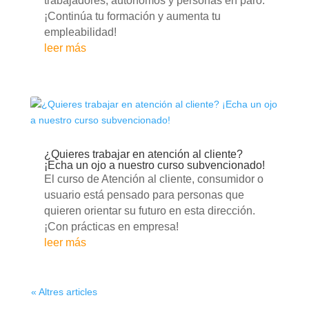
trabajadores, autónomos y personas en paro.
¡Continúa tu formación y aumenta tu
empleabilidad!
leer más
¿Quieres trabajar en atención al cliente?
¡Echa un ojo a nuestro curso subvencionado!
El curso de Atención al cliente, consumidor o
usuario está pensado para personas que
quieren orientar su futuro en esta dirección.
¡Con prácticas en empresa!
leer más
« Altres articles