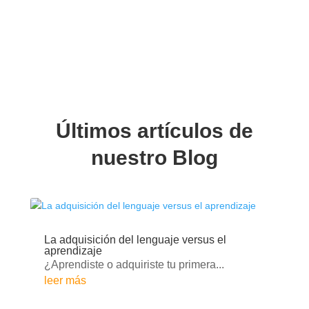
Últimos artículos de
nuestro Blog
La adquisición del lenguaje versus el
aprendizaje
¿Aprendiste o adquiriste tu primera...
leer más