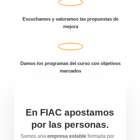
Escuchamos y valoramos las propuestas de
mejora
Damos los programas del curso con objetivos
marcados
En FIAC apostamos
por las personas.
Somos una
empresa estable
formada por