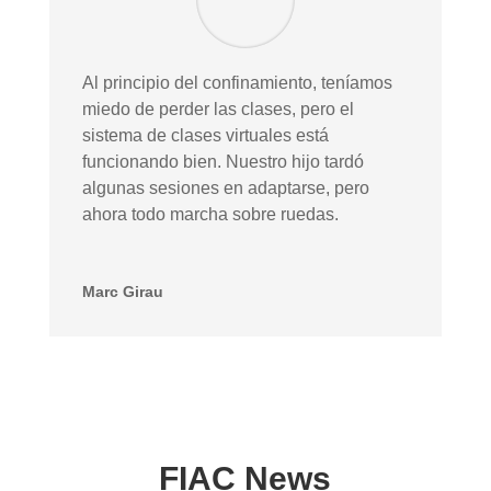
Al principio del confinamiento, teníamos
miedo de perder las clases, pero el
sistema de clases virtuales está
funcionando bien. Nuestro hijo tardó
algunas sesiones en adaptarse, pero
ahora todo marcha sobre ruedas.
Marc Girau
FIAC News