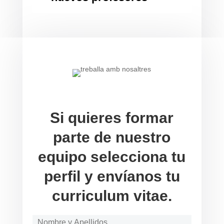
Si quieres formar
parte de nuestro
equipo selecciona tu
perfil y envíanos tu
curriculum vitae.