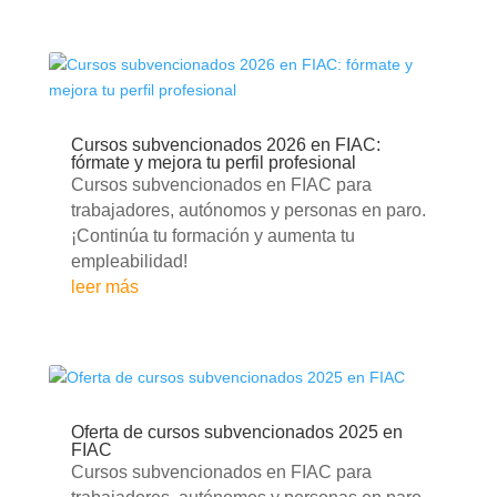
Cursos subvencionados 2026 en FIAC:
fórmate y mejora tu perfil profesional
Cursos subvencionados en FIAC para
trabajadores, autónomos y personas en paro.
¡Continúa tu formación y aumenta tu
empleabilidad!
leer más
Oferta de cursos subvencionados 2025 en
FIAC
Cursos subvencionados en FIAC para