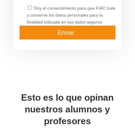
Doy el consentimiento para que FIAC trate
y conserve los datos personales para la
finalidad indicada en sus datos seguros
Esto es lo que opinan
nuestros alumnos y
profesores