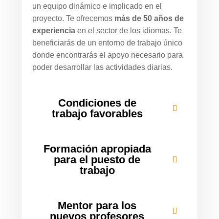
un equipo dinámico e implicado en el
proyecto. Te ofrecemos
más de 50 años de
experiencia
en el sector de los idiomas. Te
beneficiarás de un entorno de trabajo único
donde encontrarás el apoyo necesario para
poder desarrollar las actividades diarias.
Condiciones de
trabajo favorables
Formación apropiada
para el puesto de
trabajo
Mentor para los
nuevos profesores