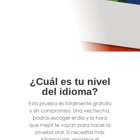
¿Cuál es tu nivel
del idioma?
Esta prueba es totalmente gratuita
y sin compromiso. Una vez hecha,
podrás escoger el día y la hora
que mejor te vayan para hacer la
prueba oral. Si necesitas más
información, envíanos el