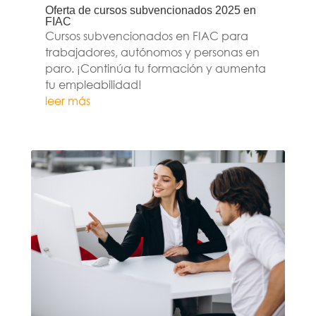
Oferta de cursos subvencionados 2025 en
FIAC
Cursos subvencionados en FIAC para
trabajadores, autónomos y personas en
paro. ¡Continúa tu formación y aumenta
tu empleabilidad!
leer más