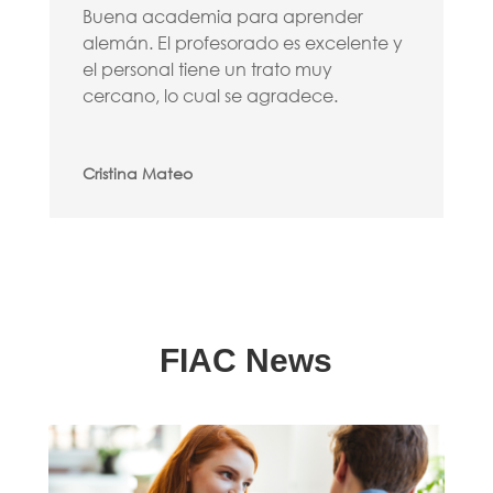
Buena academia para aprender
alemán. El profesorado es excelente y
el personal tiene un trato muy
cercano, lo cual se agradece.
Cristina Mateo
FIAC News