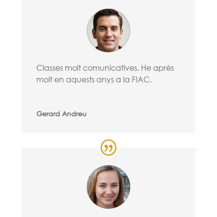
Classes molt comunicatives. He après
molt en aquests anys a la FIAC.
Gerard Andreu