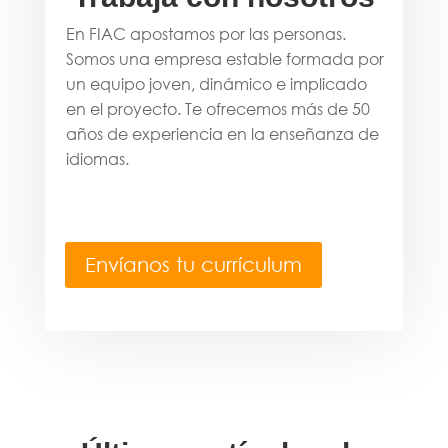
En FIAC apostamos por las personas.
Somos una empresa estable formada por
un equipo joven, dinámico e implicado
en el proyecto. Te ofrecemos más de 50
años de experiencia en la enseñanza de
idiomas.
Envíanos tu currículum