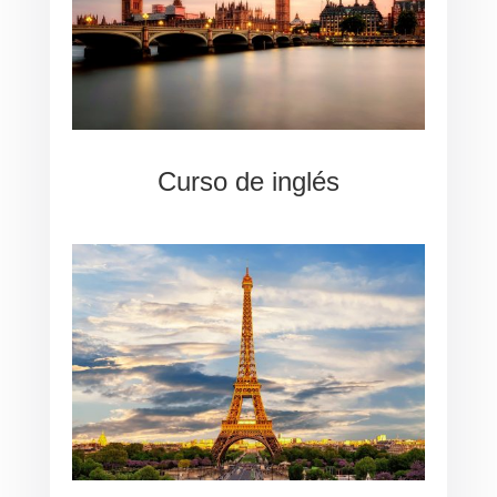
Curso de inglés