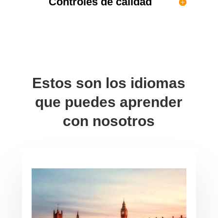
Controles de calidad
Estos son los idiomas
que puedes aprender
con nosotros