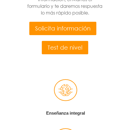
formulario y te daremos respuesta
lo más rápido posible.
Solicita información
Test de nivel
Enseñanza integral