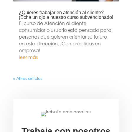
¿Quieres trabajar en atención al cliente?
¡Echa un ojo a nuestro curso subvencionado!
El curso de Atención al cliente,
consumidor o usuario está pensado para
personas que quieren orientar su futuro
en esta dirección. ¡Con prácticas en
empresa!
leer más
« Altres articles
Trabaja con nosotros