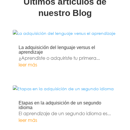
Últimos artículos de
nuestro Blog
La adquisición del lenguaje versus el
aprendizaje
¿Aprendiste o adquiriste tu primera...
leer más
Etapas en la adquisición de un segundo
idioma
El aprendizaje de un segundo idioma es...
leer más