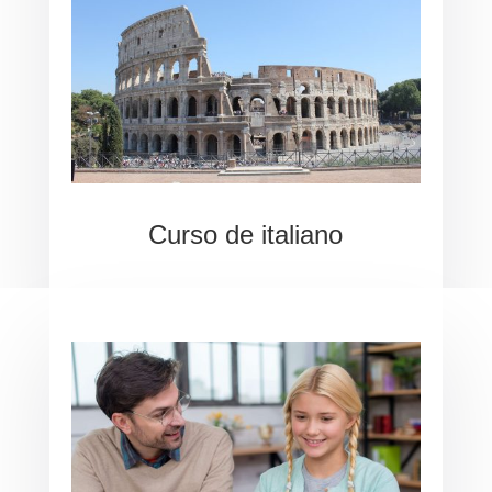
Curso de italiano