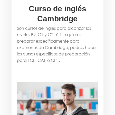
Curso de inglés
Cambridge
Son cursos de inglés para alcanzar los
niveles B2, C1 y C2. Y si te quieres
preparar específicamente para
exámenes de Cambridge, podrás hacer
los cursos específicos de preparación
para FCE, CAE o CPE.