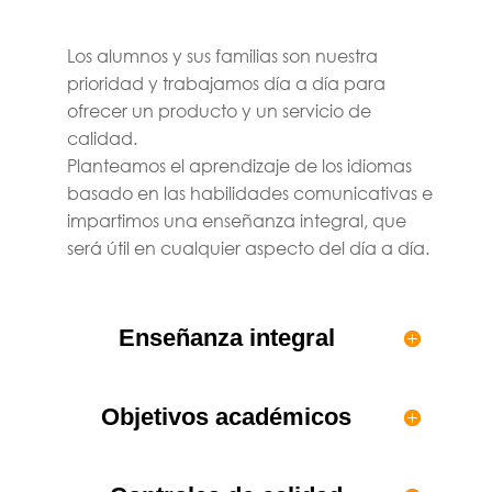
Los alumnos y sus familias son nuestra
prioridad y trabajamos día a día para
ofrecer un producto y un servicio de
calidad.
Planteamos el aprendizaje de los idiomas
basado en las habilidades comunicativas e
impartimos una enseñanza integral, que
será útil en cualquier aspecto del día a día.
Enseñanza integral
Objetivos académicos