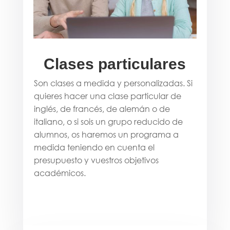
Clases particulares
Son clases a medida y personalizadas. Si
quieres hacer una clase particular de
inglés, de francés, de alemán o de
italiano, o si sois un grupo reducido de
alumnos, os haremos un programa a
medida teniendo en cuenta el
presupuesto y vuestros objetivos
académicos.