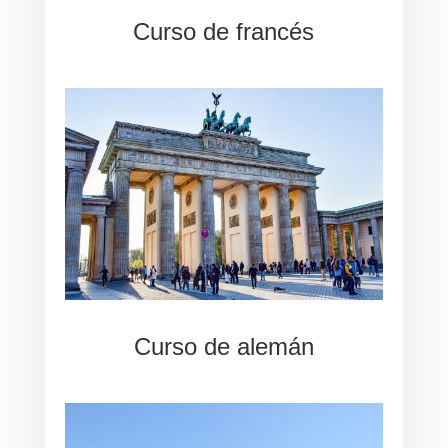
Curso de francés
Curso de alemán