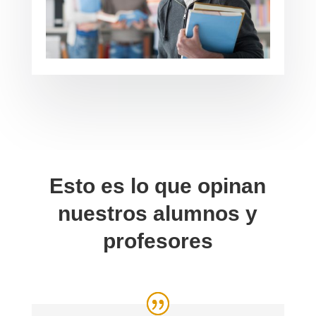
Esto es lo que opinan
nuestros alumnos y
profesores