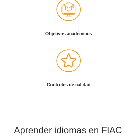
Objetivos académicos
Controles de calidad
Aprender idiomas en FIAC