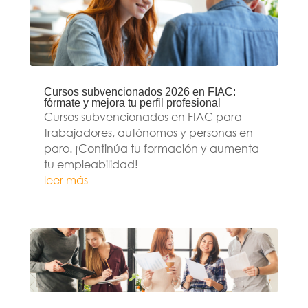
Cursos subvencionados 2026 en FIAC:
fórmate y mejora tu perfil profesional
Cursos subvencionados en FIAC para
trabajadores, autónomos y personas en
paro. ¡Continúa tu formación y aumenta
tu empleabilidad!
leer más