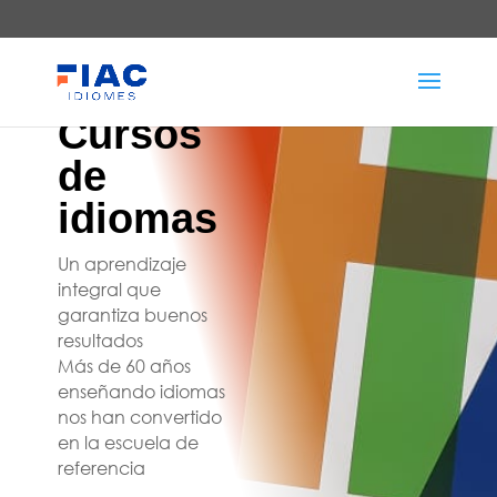
Cursos
de
idiomas
Un aprendizaje
integral que
garantiza buenos
resultados
Más de 60 años
enseñando idiomas
nos han convertido
en la escuela de
referencia