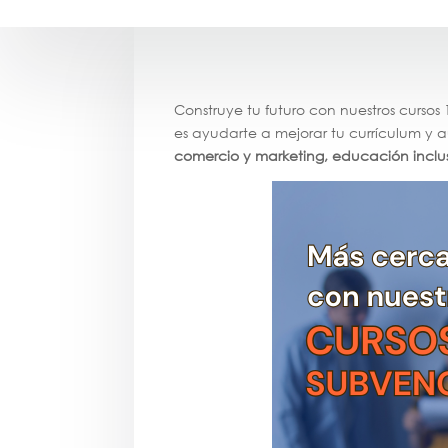
Construye tu futuro con nuestros curso
es ayudarte a mejorar tu currículum y 
comercio y marketing, educación inclusi