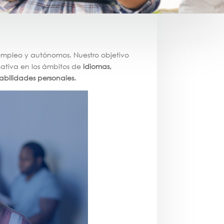
sempleo y autónomos. Nuestro objetivo
ativa en los ámbitos de
idiomas,
abilidades personales.