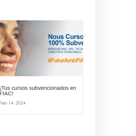
¡Tus cursos subvencionados en
FIAC!
Feb 14, 2024