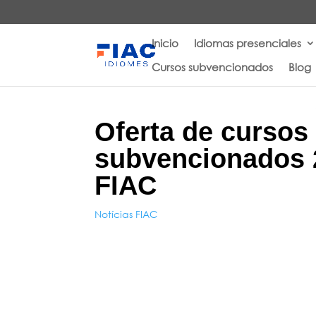
Inicio
Idiomas presenciales
Cursos subvencionados
Blog
Oferta de cursos
subvencionados 
FIAC
Notícias FIAC