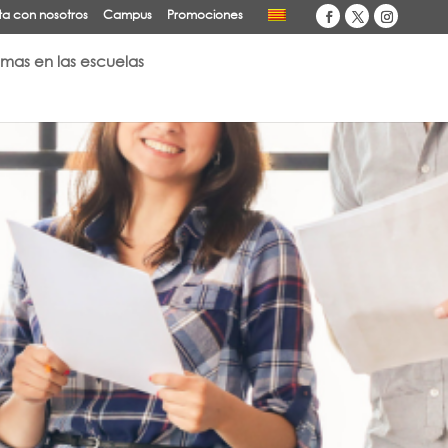
a con nosotros
Campus
Promociones
omas en las escuelas