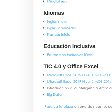
Mindfulness
Idiomas
Inglés inicial
Inglés intermedio
Francés inicial
Educación Inclusiva
Educación inclusiva: TDAH
TIC 4.0 y Office Excel
Microsoft Excel 2019 Nivel 1 MOS-200:
Microsoft Excel 2019 Nivel 2 MOS-201:
Introducción a la Inteligencia Artificia
Big Data
¡Reserva tu plaza
en uno de nuestros cur