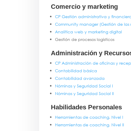
Comercio y marketing
CP Gestión administrativa y financier
Community manager (Gestión de las r
Analítica web y marketing digital
Gestión de procesos logísticos
Administración y Recurs
CP Administración de oficinas y rece
Contabilidad básica
Contabilidad avanzada
Nóminas y Seguridad Social I
Nóminas y Seguridad Social II
Habilidades Personales
Herramientas de coaching. Nivel I
Herramientas de coaching. Nivel II