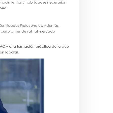
conocimientos y habilidades necesarios
opea.
ertificados Profesionales. Además,
 curso antes de salir al mercado
AC y a la formación práctica
de la que
ón laboral.