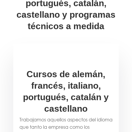
portugués, catalán,
castellano y programas
técnicos a medida
Cursos de alemán,
francés, italiano,
portugués, catalán y
castellano
Trabajamos aquellos aspectos del idioma
que tanto la empresa como los