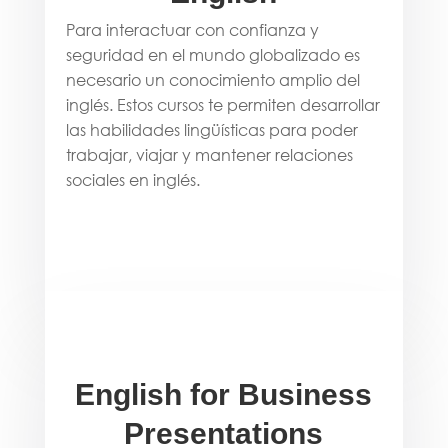
Para interactuar con confianza y
seguridad en el mundo globalizado es
necesario un conocimiento amplio del
inglés. Estos cursos te permiten desarrollar
las habilidades lingüísticas para poder
trabajar, viajar y mantener relaciones
sociales en inglés.
English for Business
Presentations