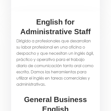
English for
Administrative Staff
Dirigido a profesionales que desarrollan
su labor profesional en una oficina o
despacho y que necesitan un inglés ágil,
práctico y operativo para el trabajo
diario de comunicación tanto oral como
escrita. Damos las herramientas para
utilizar el inglés en tareas comerciales y
administrativas.
General Business
English