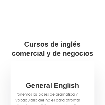
Cursos de inglés
comercial y de negocios
General English
Ponemos las bases de gramática y
vocabulario del inglés para afrontar