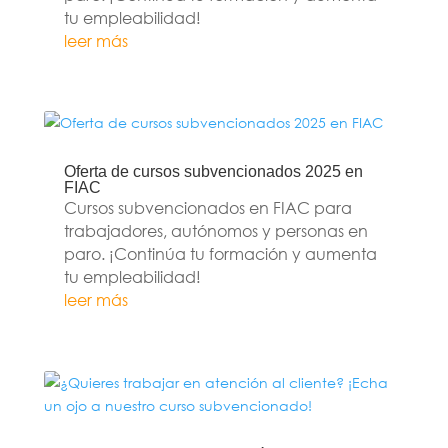
tu empleabilidad!
leer más
Oferta de cursos subvencionados 2025 en
FIAC
Cursos subvencionados en FIAC para
trabajadores, autónomos y personas en
paro. ¡Continúa tu formación y aumenta
tu empleabilidad!
leer más