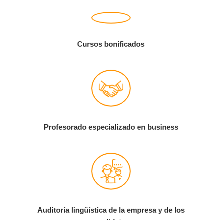
Cursos bonificados
Profesorado especializado en business
Auditoría lingüística de la empresa y de los