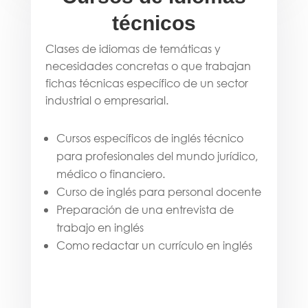
técnicos
Clases de idiomas de temáticas y
necesidades concretas o que trabajan
fichas técnicas específico de un sector
industrial o empresarial.
Cursos específicos de inglés técnico
para profesionales del mundo jurídico,
médico o financiero.
Curso de inglés para personal docente
Preparación de una entrevista de
trabajo en inglés
Como redactar un currículo en inglés