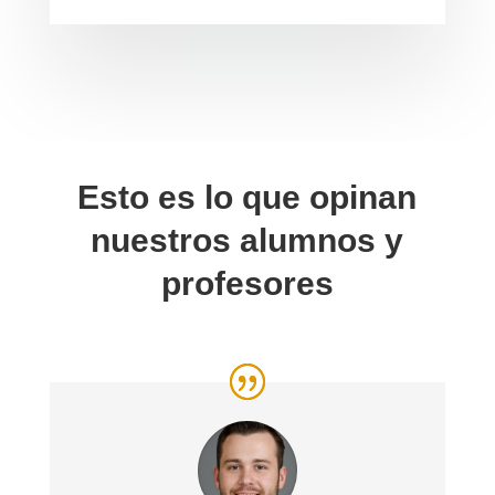
Esto es lo que opinan
nuestros alumnos y
profesores