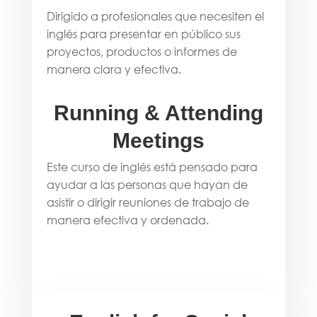
Dirigido a profesionales que necesiten el
inglés para presentar en público sus
proyectos, productos o informes de
manera clara y efectiva.
Running & Attending
Meetings
Este curso de inglés está pensado para
ayudar a las personas que hayan de
asistir o dirigir reuniones de trabajo de
manera efectiva y ordenada.