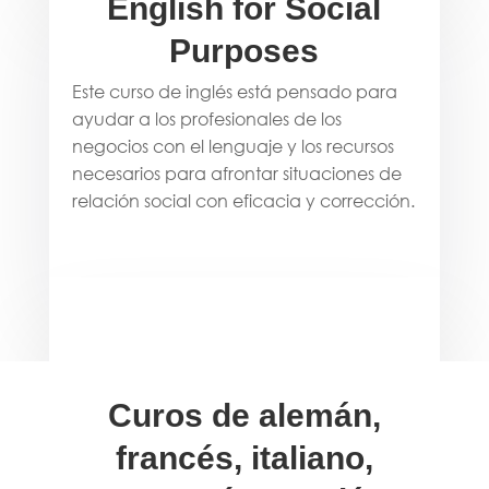
English for Social
Purposes
Este curso de inglés está pensado para
ayudar a los profesionales de los
negocios con el lenguaje y los recursos
necesarios para afrontar situaciones de
relación social con eficacia y corrección.
Curos de alemán,
francés, italiano,