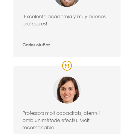
¡Excelente academia y muy buenos
profesores!
Carles Muñoz
Professors molt capacitats, atents i
amb un mètode efectiu. Molt
recomanable.