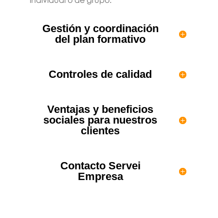
Gestión y coordinación
del plan formativo
Controles de calidad
Ventajas y beneficios
sociales para nuestros
clientes
Contacto Servei
Empresa