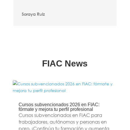
Soraya Ruiz
FIAC News
Cursos subvencionados 2026 en FIAC:
fórmate y mejora tu perfil profesional
Cursos subvencionados en FIAC para
trabajadores, autónomos y personas en
paro. ¡Continúa tu formación y aumenta