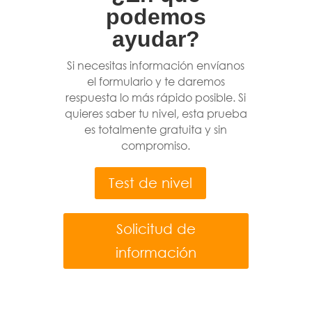
podemos
ayudar?
Si necesitas información envíanos
el formulario y te daremos
respuesta lo más rápido posible. Si
quieres saber tu nivel, esta prueba
es totalmente gratuita y sin
compromiso.
Test de nivel
Solicitud de
información