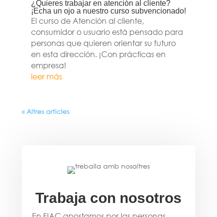
¿Quieres trabajar en atención al cliente?
¡Echa un ojo a nuestro curso subvencionado!
El curso de Atención al cliente,
consumidor o usuario está pensado para
personas que quieren orientar su futuro
en esta dirección. ¡Con prácticas en
empresa!
leer más
« Altres articles
Trabaja con nosotros
En FIAC apostamos por las personas.