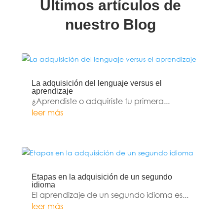
Últimos artículos de
nuestro Blog
La adquisición del lenguaje versus el
aprendizaje
¿Aprendiste o adquiriste tu primera...
leer más
Etapas en la adquisición de un segundo
idioma
El aprendizaje de un segundo idioma es...
leer más