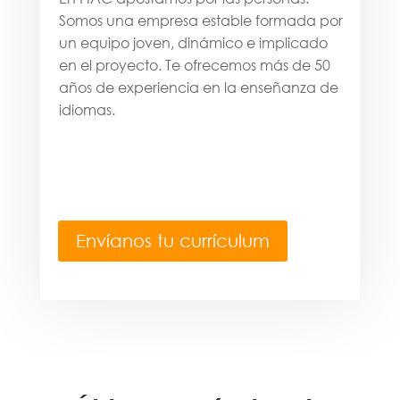
Somos una empresa estable formada por
un equipo joven, dinámico e implicado
en el proyecto. Te ofrecemos más de 50
años de experiencia en la enseñanza de
idiomas.
Envíanos tu currículum