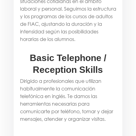
situaciones cotidianas en el ámbito
laboral y personal. Seguimos la estructura
y los programas de los cursos de adultos
de FIAC, ajustando la duración y la
intensidad según las posibilidades
horarias de los alumnos.
Basic Telephone /
Reception Skills
Dirigido a profesionales que utilizan
habitualmente la comunicación
telefónica en inglés. Te damos las
herramientas necesarias para
comunicarte por teléfono, tomar y dejar
mensajes, atender y organizar visitas.