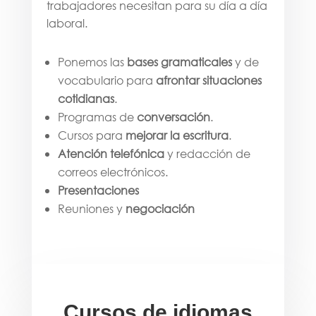
trabajadores necesitan para su día a día
laboral.
Ponemos las
bases gramaticales
y de
vocabulario para
afrontar situaciones
cotidianas
.
Programas de
conversación
.
Cursos para
mejorar la escritura
.
Atención telefónica
y redacción de
correos electrónicos.
Presentaciones
Reuniones y
negociación
Cursos de idiomas