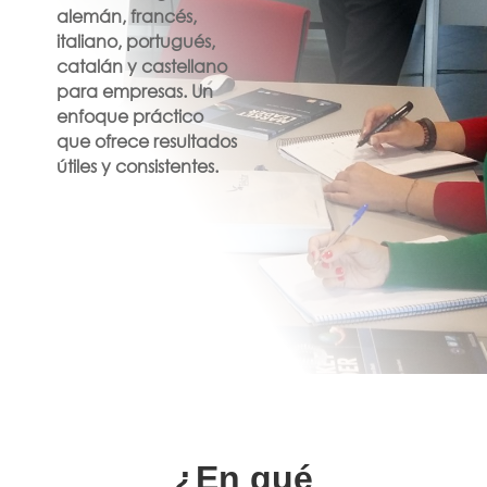
alemán, francés,
italiano, portugués,
catalán y castellano
para empresas. Un
enfoque práctico
que ofrece resultados
útiles y consistentes.
¿En qué