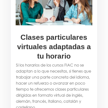
Clases particulares
virtuales adaptadas a
tu horario
Si los horarios de los cursos FIAC no se
adaptan a lo que necesitas, si tienes que
trabajar una parte concreta del idioma,
hacer un refuerzo o avanzar en poco
tiempo te ofrecemos clases particulares
dirigidas en formato virtual de inglés,
alemán, francés, italiano, catalán y
castellano.