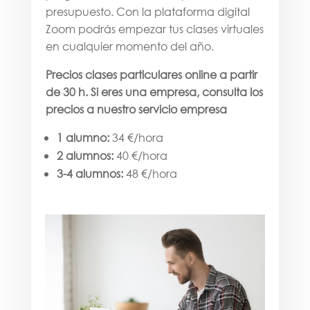
presupuesto. Con la plataforma digital
Zoom podrás empezar tus clases virtuales
en cualquier momento del año.
Precios clases particulares online a partir
de 30 h. Si eres una empresa, consulta los
precios a nuestro servicio empresa
1 alumno:
34 €/hora
2 alumnos:
40 €/hora
3-4 alumnos:
48 €/hora