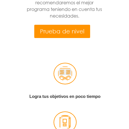
recomendaremos el mejor
programa teniendo en cuenta tus
necesidades.
Prueba de nivel
Logra tus objetivos en poco tiempo