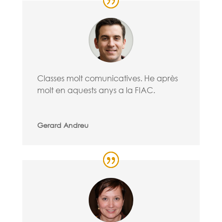
Classes molt comunicatives. He après
molt en aquests anys a la FIAC.
Gerard Andreu