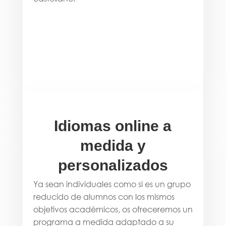
Idiomas online a
medida y
personalizados
Ya sean individuales como si es un grupo
reducido de alumnos con los mismos
objetivos académicos, os ofreceremos un
programa a medida adaptado a su