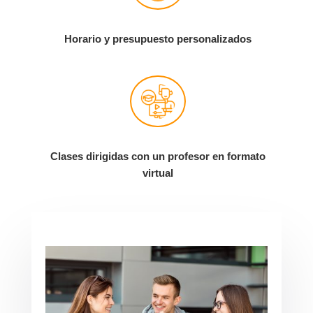
Horario y presupuesto personalizados
Clases dirigidas con un profesor en formato
virtual