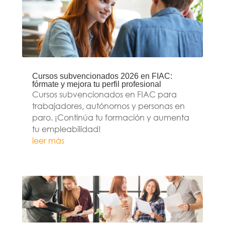
Cursos subvencionados 2026 en FIAC:
fórmate y mejora tu perfil profesional
Cursos subvencionados en FIAC para
trabajadores, autónomos y personas en
paro. ¡Continúa tu formación y aumenta
tu empleabilidad!
leer más