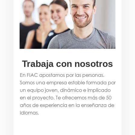
Trabaja con nosotros
En FIAC apostamos por las personas.
Somos una empresa estable formada por
un equipo joven, dinámico e implicado
en el proyecto. Te ofrecemos más de 50
años de experiencia en la enseñanza de
idiomas.