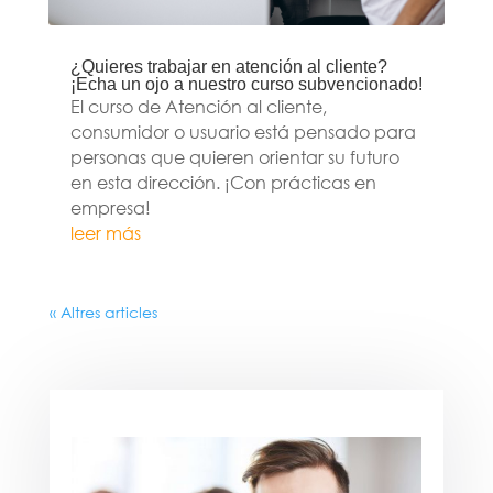
¿Quieres trabajar en atención al cliente?
¡Echa un ojo a nuestro curso subvencionado!
El curso de Atención al cliente,
consumidor o usuario está pensado para
personas que quieren orientar su futuro
en esta dirección. ¡Con prácticas en
empresa!
leer más
« Altres articles