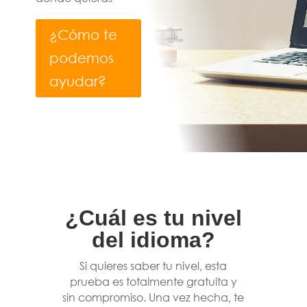
¿Cómo te
podemos
ayudar?
¿Cuál es tu nivel
del idioma?
Si quieres saber tu nivel, esta
prueba es totalmente gratuita y
sin compromiso. Una vez hecha, te