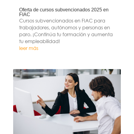
Oferta de cursos subvencionados 2025 en
FIAC
Cursos subvencionados en FIAC para
trabajadores, autónomos y personas en
paro. ¡Continúa tu formación y aumenta
tu empleabilidad!
leer más