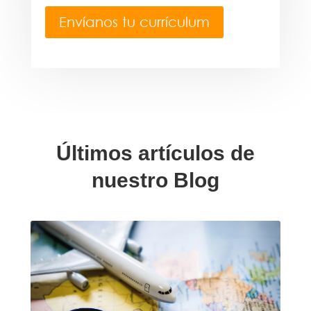
Envíanos tu currículum
Últimos artículos de
nuestro Blog