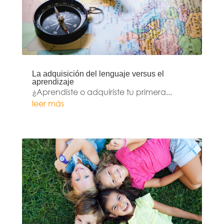
La adquisición del lenguaje versus el
aprendizaje
¿Aprendiste o adquiriste tu primera...
leer más