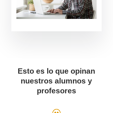
Esto es lo que opinan
nuestros alumnos y
profesores