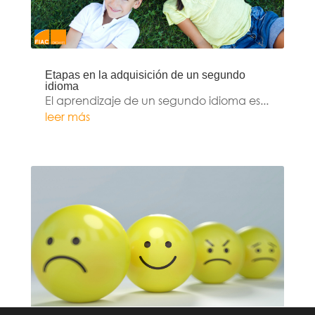
Etapas en la adquisición de un segundo
idioma
El aprendizaje de un segundo idioma es...
leer más