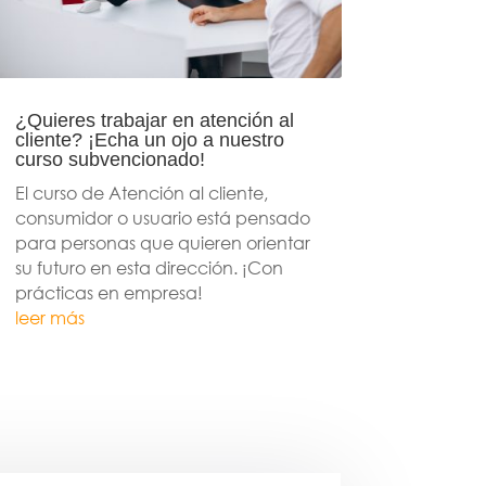
¿Quieres trabajar en atención al
cliente? ¡Echa un ojo a nuestro
curso subvencionado!
El curso de Atención al cliente,
consumidor o usuario está pensado
para personas que quieren orientar
su futuro en esta dirección. ¡Con
prácticas en empresa!
leer más