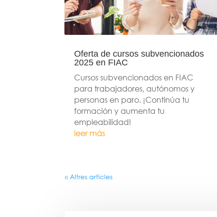
Oferta de cursos subvencionados
2025 en FIAC
Cursos subvencionados en FIAC
para trabajadores, autónomos y
personas en paro. ¡Continúa tu
formación y aumenta tu
empleabilidad!
leer más
« Altres articles