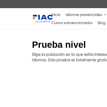
Inicio
Idiomas presenciales
Cursos subvencionados
Blog
Prueba nivel
Elige la población en la que estás inter
idiomas. Esta prueba es totalmente gratu