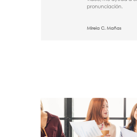
pronunciación.
Mireia C. Mañas