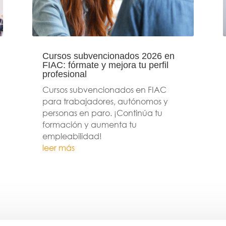
Cursos subvencionados 2026 en
FIAC: fórmate y mejora tu perfil
profesional
Cursos subvencionados en FIAC
para trabajadores, autónomos y
personas en paro. ¡Continúa tu
formación y aumenta tu
empleabilidad!
leer más