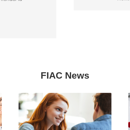
FIAC News