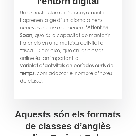
l’entorn digital
Un aspecte clau en l’ensenyament i
l’aprenentatge d’un idioma a nens i
nenes és el que anomenen
l‘Attention
Span
, que és la capacitat de mantenir
l’atenció en una mateixa activitat o
tasca. És per això, que en les classes
online és tan important la
varietat d’activitats en períodes curts de
temps
, com adaptar el nombre d’hores
de classe.
Aquests són els formats
de classes d’anglès