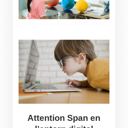
Attention Span en