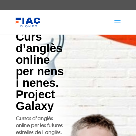
Curs
d’anglès
online
per nens
i nenes.
Project
Galaxy
Cursos d’anglès
online per les futures
estrelles de l’anglès.