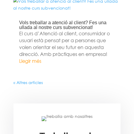
Vols treballar a atenció al client? Fes una
ullada al nostre curs subvencionat!
El curs d’Atenció al client, consumidor o
usuari està pensat per a persones que
volen orientar el seu futur en aquesta
direcció. Amb pràctiques en empresa!
Llegir més
« Altres articles