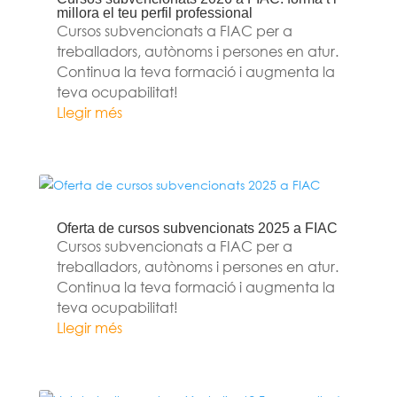
millora el teu perfil professional
Cursos subvencionats a FIAC per a
treballadors, autònoms i persones en atur.
Continua la teva formació i augmenta la
teva ocupabilitat!
Llegir més
Oferta de cursos subvencionats 2025 a FIAC
Cursos subvencionats a FIAC per a
treballadors, autònoms i persones en atur.
Continua la teva formació i augmenta la
teva ocupabilitat!
Llegir més