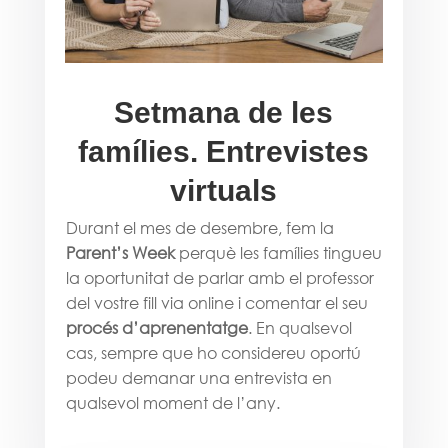
Setmana de les
famílies. Entrevistes
virtuals
Durant el mes de desembre, fem la
Parent’s Week
perquè les famílies tingueu
la oportunitat de parlar amb el professor
del vostre fill via online i comentar el seu
procés d’aprenentatge
. En qualsevol
cas, sempre que ho considereu oportú
podeu demanar una entrevista en
qualsevol moment de l’any.