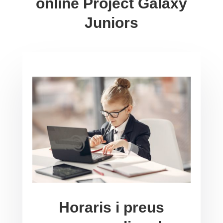
online Project Galaxy
Juniors
Horaris i preus