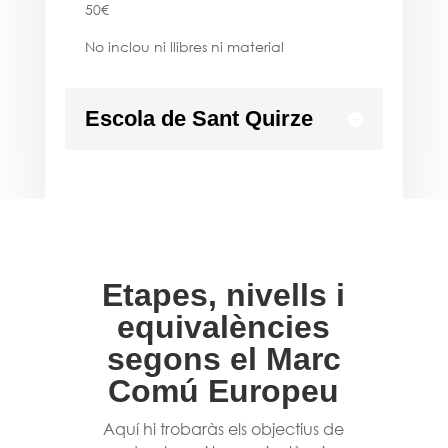
50€
No inclou ni llibres ni material
Escola de Sant Quirze
Etapes, nivells i
equivalències
segons el Marc
Comú Europeu
Aquí hi trobaràs els objectius de