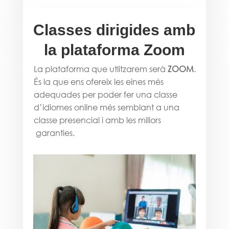
Classes dirigides amb
la plataforma Zoom
La plataforma que utlitzarem serà
ZOOM
.
És la que ens ofereix les eines més
adequades per poder fer una classe
d’idiomes online més semblant a una
classe presencial i amb les millors
garanties.