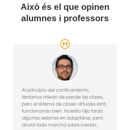
Això és el que opinen
alumnes i professors
Al principio del confinamiento,
teníamos miedo de perder las clases,
pero el sistema de clases virtuales está
funcionando bien. Nuestro hijo tardó
algunas sesiones en adaptarse, pero
ahora todo marcha sobre ruedas.