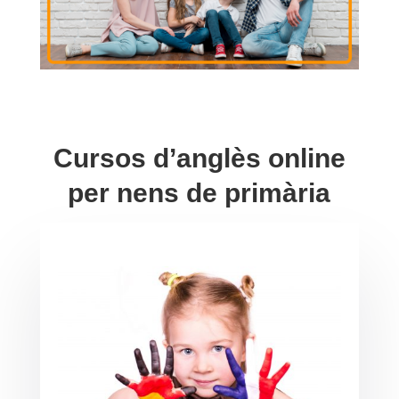
Cursos d’anglès online
per nens de primària