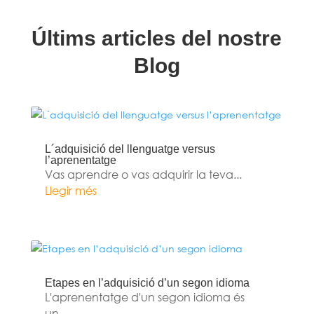
Últims articles del nostre
Blog
L´adquisició del llenguatge versus
l’aprenentatge
Vas aprendre o vas adquirir la teva...
Llegir més
Etapes en l’adquisició d’un segon idioma
L'aprenentatge d'un segon idioma és
un...