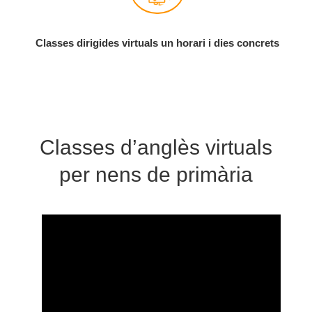
Classes dirigides virtuals un horari i dies concrets
Classes d’anglès virtuals
per nens de primària