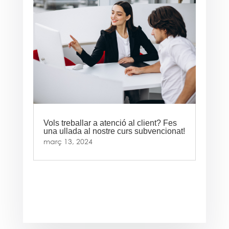
Vols treballar a atenció al client? Fes
una ullada al nostre curs subvencionat!
març 13, 2024