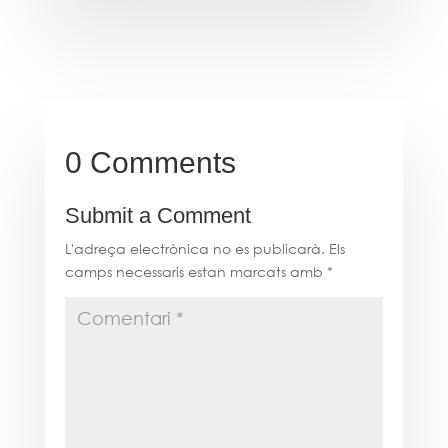
0 Comments
Submit a Comment
L'adreça electrònica no es publicarà.
Els
camps necessaris estan marcats amb
*