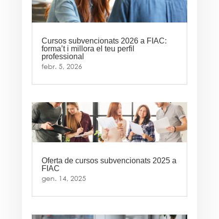
Cursos subvencionats 2026 a FIAC:
forma’t i millora el teu perfil
professional
febr. 5, 2026
Oferta de cursos subvencionats 2025 a
FIAC
gen. 14, 2025